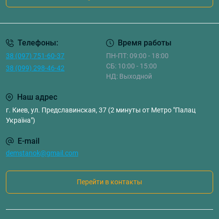
Телефоны:
Время работы
38 (097) 751-60-37
ПН-ПТ: 09:00 - 18:00
СБ: 10:00 - 15:00
38 (099) 298-46-42
НД: Выходной
Наш адрес
г. Киев, ул. Предславинская, 37 (2 минуты от Метро "Палац
Україна")
E-mail
demstanok@gmail.com
Перейти в контакты