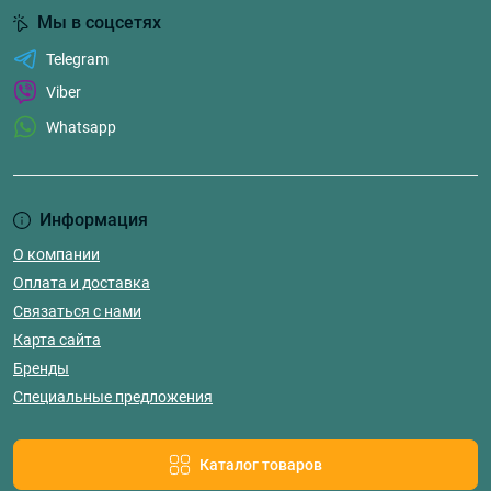
Мы в соцсетях
Telegram
Viber
Whatsapp
Информация
О компании
Оплата и доставка
Связаться с нами
Карта сайта
Бренды
Специальные предложения
Каталог товаров