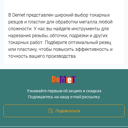
В Demet представлен широкий выбор токарных
резцов и пластин для обработки металла любой
сложности. У нас вы найдете инструменты для
нарезания резьбы, обточки, подрезки и других
токарных работ. Подберите оптимальный резец
или пластину, чтобы повысить эффективность и
точность вашего производства.
Узнавайте первым об акциях и скидках
Подпишитесь на нашу e-mail рассылку
Подписаться