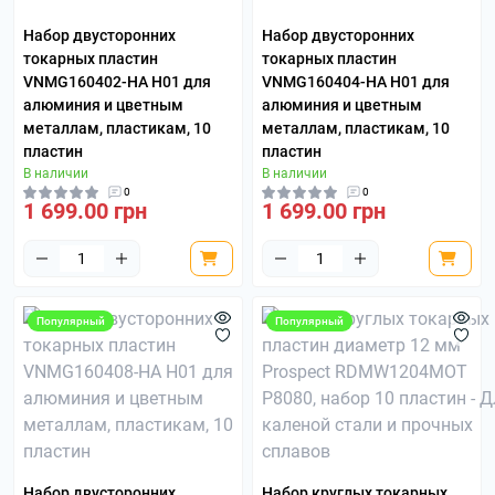
Набор двусторонних
Набор двусторонних
токарных пластин
токарных пластин
VNMG160402-HA H01 для
VNMG160404-HA H01 для
алюминия и цветным
алюминия и цветным
металлам, пластикам, 10
металлам, пластикам, 10
пластин
пластин
В наличии
В наличии
0
0
1 699.00 грн
1 699.00 грн
Популярный
Популярный
Набор двусторонних
Набор круглых токарных