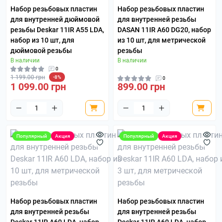
Набор резьбовых пластин
Набор резьбовых пластин
для внутренней дюймовой
для внутренней резьбы
резьбы Deskar 11IR A55 LDA,
DASAN 11IR A60 DG20, набор
набор из 10 шт, для
из 10 шт, для метрической
дюймовой резьбы
резьбы
В наличии
В наличии
0
1 199.00 грн
-8%
0
1 099.00 грн
899.00 грн
Популярный
Акция
Популярный
Акция
Набор резьбовых пластин
Набор резьбовых пластин
для внутренней резьбы
для внутренней резьбы