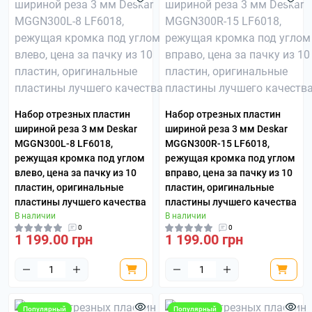
Набор отрезных пластин
Набор отрезных пластин
шириной реза 3 мм Deskar
шириной реза 3 мм Deskar
MGGN300L-8 LF6018,
MGGN300R-15 LF6018,
режущая кромка под углом
режущая кромка под углом
влево, цена за пачку из 10
вправо, цена за пачку из 10
пластин, оригинальные
пластин, оригинальные
пластины лучшего качества
пластины лучшего качества
В наличии
В наличии
0
0
1 199.00 грн
1 199.00 грн
Популярный
Популярный