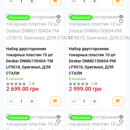
Популярный
Популярный
Набор двусторонних
Набор двусторонних
токарных пластин 10 шт
токарных пластин 10 шт
Deskar DNMG150404-TM
Deskar DNMG150604-PM
LF9018, Оригинал, ДЛЯ
LF9018, Оригинал, ДЛЯ
СТАЛИ
СТАЛИ
В наличии
В наличии
0
0
2 699.00 грн
2 999.00 грн
Популярный
Популярный