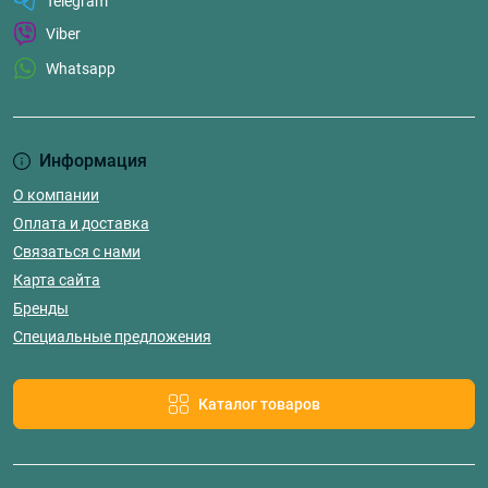
Telegram
Viber
Whatsapp
Информация
О компании
Оплата и доставка
Связаться с нами
Карта сайта
Бренды
Специальные предложения
Каталог товаров