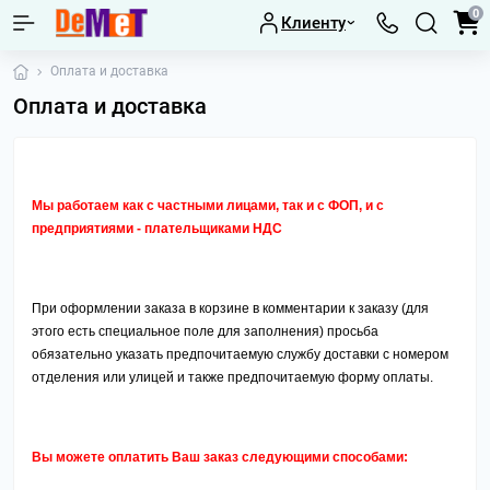
0
Клиенту
Оплата и доставка
Оплата и доставка
Мы работаем как с частными лицами, так и с ФОП, и с
предприятиями - плательщиками НДС
При оформлении заказа в корзине в комментарии к заказу (для
этого есть специальное поле для заполнения) просьба
обязательно указать предпочитаемую службу доставки с номером
отделения или улицей и также предпочитаемую форму оплаты.
Вы можете оплатить Ваш заказ следующими способами: