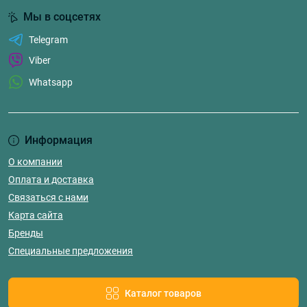
Мы в соцсетях
Telegram
Viber
Whatsapp
Информация
О компании
Оплата и доставка
Связаться с нами
Карта сайта
Бренды
Специальные предложения
Каталог товаров