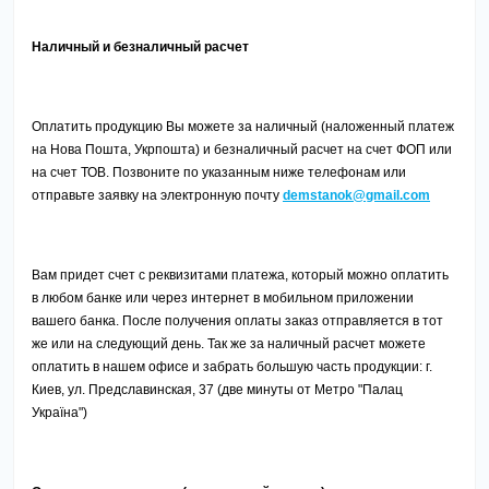
Наличный и безналичный расчет
Оплатить продукцию Вы можете за наличный (наложенный платеж
на Нова Пошта, Укрпошта) и безналичный расчет на счет ФОП или
на счет ТОВ. Позвоните по указанным ниже телефонам или
отправьте заявку на электронную почту
demstanok@gmail.com
Вам придет счет c реквизитами платежа, который можно оплатить
в любом банке или через интернет в мобильном приложении
вашего банка. После получения оплаты заказ отправляется в тот
же или на следующий день. Так же за наличный расчет можете
оплатить в нашем офисе и забрать большую часть продукции: г.
Киев, ул. Предславинская, 37 (две минуты от Метро "Палац
Україна")