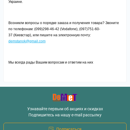
Украине.
Возникли вопросы о порядке заказа и получения товара? Звоните
по телефонам: (099)298-46-42 (
Vodafone
), (097)751-60-
37 (Киевстар), или пишите на электронную почту:
demstanok@gmail.com
Мы всегда рады Вашим вопросам и ответим на них
Узнавайте первым об акциях и скидках
Подпишитесь на нашу e-mail рассылку
Подписаться