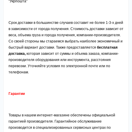
"Укрпошта"
Срок доставки в большинстве случаев составит не более 1-3-х дней
в зависимости от города получения. Стоимость доставки зависит от
веса, объема груза и города получения, компании-производителя.
Со своей стороны мы стараемся выбрать наиболее экономичный и
быстрый вариант доставки.
Также предоставляется
бесплатная
доставка,
которая зависит от суммы и объема заказа, компании-
производителя оборудования или инструмента, расстояния
перевозки.
Уточняйте условия по электронной почте или по
телефонам.
Гарантии
Товары в нашем интернет-магазине обеспечены официальной
гарантией производителя. Гарантийное обслуживание
производится в специализированных сервисных центрах по