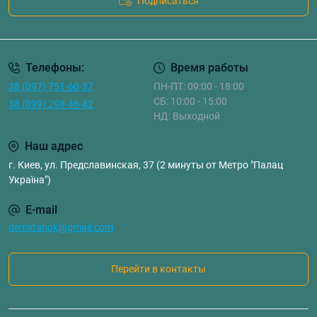
Подписаться
Телефоны:
Время работы
38 (097) 751-60-37
ПН-ПТ: 09:00 - 18:00
СБ: 10:00 - 15:00
38 (099) 298-46-42
НД: Выходной
Наш адрес
г. Киев, ул. Предславинская, 37 (2 минуты от Метро "Палац
Україна")
E-mail
demstanok@gmail.com
Перейти в контакты