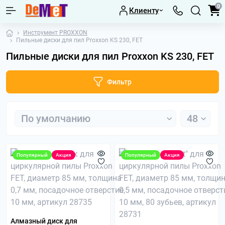
0
Клиенту
Инструмент PROXXON
Пильные диски для пил Proxxon KS 230, FET
Пильные диски для пил Proxxon KS 230, FET
Фильтр
Популярный
Акция
Популярный
Акция
Алмазный диск для