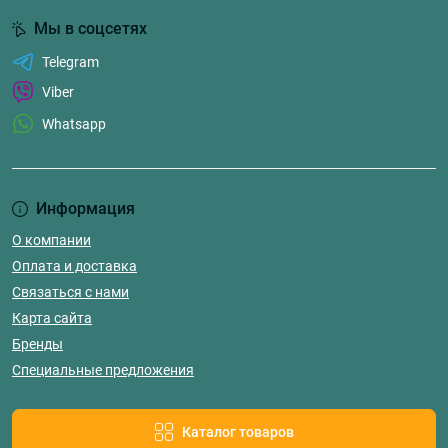
Мы в соцсетях
Telegram
Viber
Whatsapp
Информация
О компании
Оплата и доставка
Связаться с нами
Карта сайта
Бренды
Специальные предложения
Каталог товаров