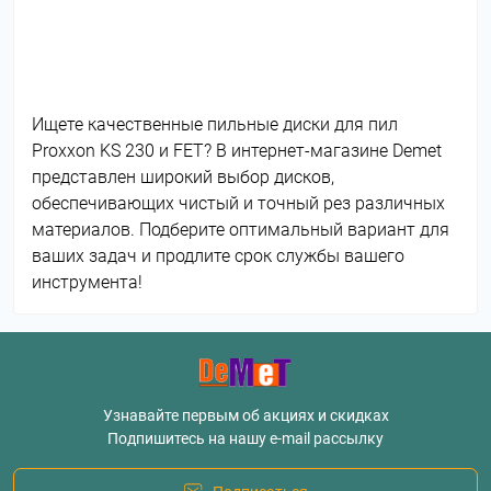
Ищете качественные пильные диски для пил
Proxxon KS 230 и FET? В интернет-магазине Demet
представлен широкий выбор дисков,
обеспечивающих чистый и точный рез различных
материалов. Подберите оптимальный вариант для
ваших задач и продлите срок службы вашего
инструмента!
Узнавайте первым об акциях и скидках
Подпишитесь на нашу e-mail рассылку