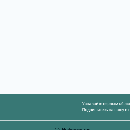
Узнавайте первым об ак
Подпишитесь на нашу e-
Информация