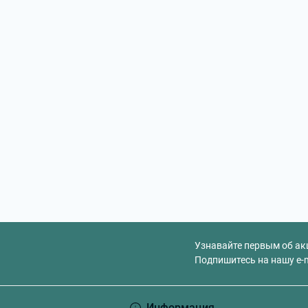
Узнавайте первым об ак
Подпишитесь на нашу e-
Информация