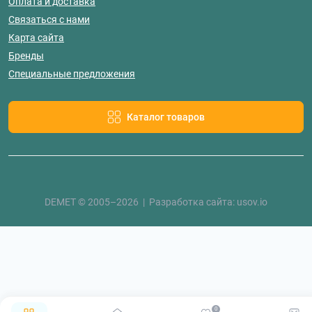
Оплата и доставка
Связаться с нами
Карта сайта
Бренды
Специальные предложения
Каталог товаров
DEMET © 2005–2026 | Разработка сайта:
usov.io
0