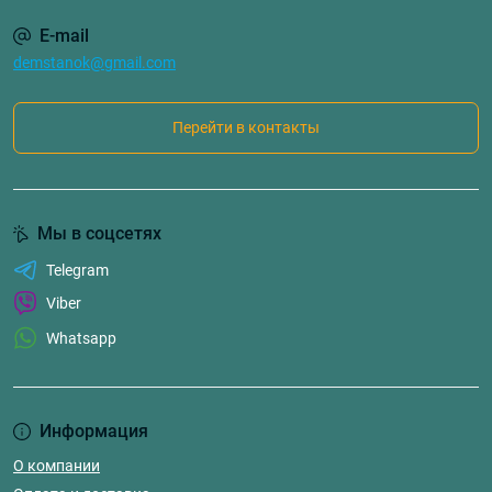
E-mail
demstanok@gmail.com
Перейти в контакты
Мы в соцсетях
Telegram
Viber
Whatsapp
Информация
О компании