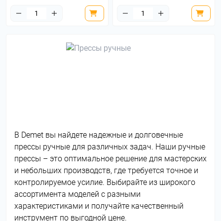
В Demet вы найдете надежные и долговечные
прессы ручные для различных задач. Наши ручные
прессы – это оптимальное решение для мастерских
и небольших производств, где требуется точное и
контролируемое усилие. Выбирайте из широкого
ассортимента моделей с разными
характеристиками и получайте качественный
инструмент по выгодной цене.