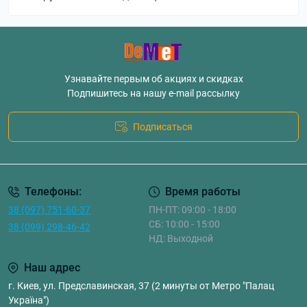
Узнавайте первым об акциях и скидках
Подпишитесь на нашу e-mail рассылку
Подписаться
Телефоны:
Время работы
38 (097) 751-60-37
ПН-ПТ: 09:00 - 18:00
СБ: 10:00 - 15:00
38 (099) 298-46-42
НД: Выходной
Наш адрес
г. Киев, ул. Предславинская, 37 (2 минуты от Метро "Палац
Україна")