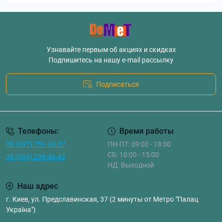
Узнавайте первым об акциях и скидках
Подпишитесь на нашу e-mail рассылку
Подписаться
Телефоны:
Время работы
38 (097) 751-60-37
ПН-ПТ: 09:00 - 18:00
СБ: 10:00 - 15:00
38 (099) 298-46-42
НД: Выходной
Наш адрес
г. Киев, ул. Предславинская, 37 (2 минуты от Метро "Палац
Україна")