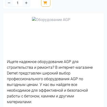
Ищете надежное оборудование AGP для
строительства и ремонта? В интернет-магазине
Demet представлен широкий выбор
профессионального оборудования AGP по
выгодным ценам. У нас вы найдете все
необходимое для эффективной и безопасной
работы с бетоном, камнем и другими
материалами.