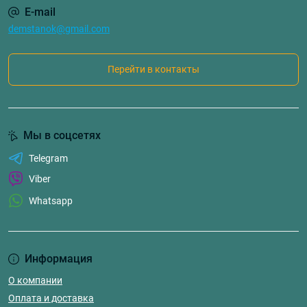
E-mail
demstanok@gmail.com
Перейти в контакты
Мы в соцсетях
Telegram
Viber
Whatsapp
Информация
О компании
Оплата и доставка