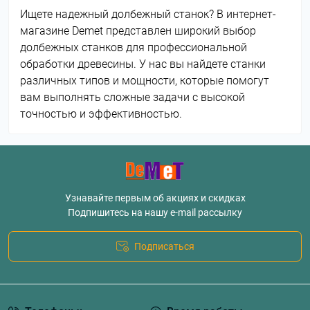
Ищете надежный долбежный станок? В интернет-
магазине Demet представлен широкий выбор
долбежных станков для профессиональной
обработки древесины. У нас вы найдете станки
различных типов и мощности, которые помогут
вам выполнять сложные задачи с высокой
точностью и эффективностью.
Узнавайте первым об акциях и скидках
Подпишитесь на нашу e-mail рассылку
Подписаться