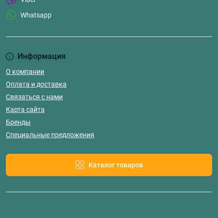
Whatsapp
Информация
О компании
Оплата и доставка
Связаться с нами
Карта сайта
Бренды
Специальные предложения
Каталог товаров