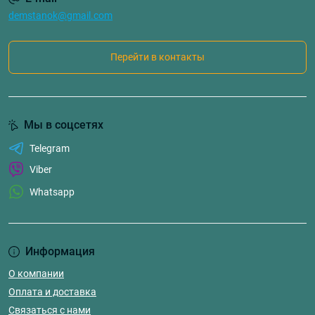
demstanok@gmail.com
Перейти в контакты
Мы в соцсетях
Telegram
Viber
Whatsapp
Информация
О компании
Оплата и доставка
Связаться с нами