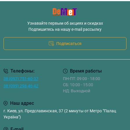
Узнавайте первым об акциях и скидках
Подпишитесь на нашу e-mail рассылку
Подписаться
Телефоны:
Время работы
38 (097) 751-60-37
ПН-ПТ: 09:00 - 18:00
СБ: 10:00 - 15:00
38 (099) 298-46-42
НД: Выходной
Наш адрес
г. Киев, ул. Предславинская, 37 (2 минуты от Метро "Палац
Україна")
E-mail