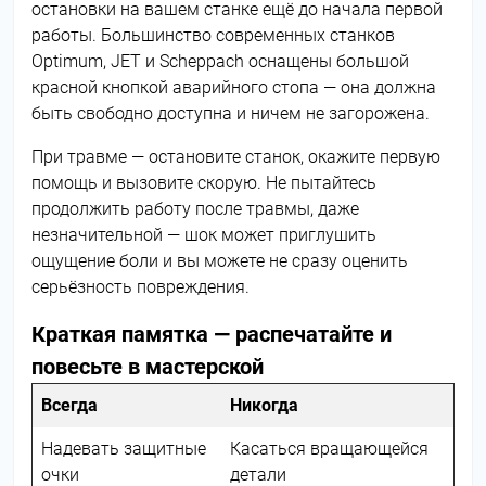
остановки на вашем станке ещё до начала первой
работы. Большинство современных станков
Optimum, JET и Scheppach оснащены большой
красной кнопкой аварийного стопа — она должна
быть свободно доступна и ничем не загорожена.
При травме — остановите станок, окажите первую
помощь и вызовите скорую. Не пытайтесь
продолжить работу после травмы, даже
незначительной — шок может приглушить
ощущение боли и вы можете не сразу оценить
серьёзность повреждения.
Краткая памятка — распечатайте и
повесьте в мастерской
Всегда
Никогда
Надевать защитные
Касаться вращающейся
очки
детали