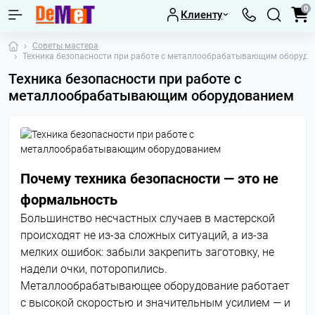
0
Клиенту
Советы мастера
Техника безопасности при работе с металлообрабатывающим оборуд
Техника безопасности при работе с
металлообрабатывающим оборудованием
Почему техника безопасности — это не
формальность
Большинство несчастных случаев в мастерской
происходят не из-за сложных ситуаций, а из-за
мелких ошибок: забыли закрепить заготовку, не
надели очки, поторопились.
Металлообрабатывающее оборудование работает
с высокой скоростью и значительным усилием — и