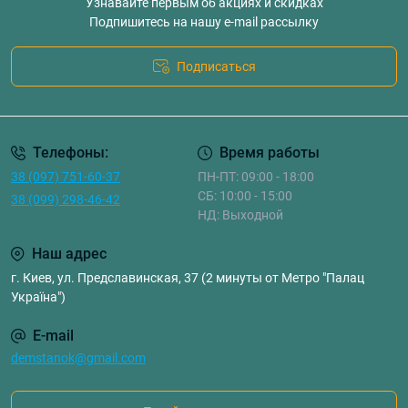
Узнавайте первым об акциях и скидках
Подпишитесь на нашу e-mail рассылку
Подписаться
Телефоны:
Время работы
38 (097) 751-60-37
ПН-ПТ: 09:00 - 18:00
СБ: 10:00 - 15:00
38 (099) 298-46-42
НД: Выходной
Наш адрес
г. Киев, ул. Предславинская, 37 (2 минуты от Метро "Палац
Україна")
E-mail
demstanok@gmail.com