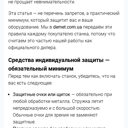
не прощает невнимательности.
Эта статья — не перечень запретов, а практический
минимум, который защитит вас и ваше
оборудование. Мы в
demet.com.ua
передаём эти
правила каждому покупателю станка, потому что
считаем это частью нашей работы как
официального дилера.
Средства индивидуальной защиты —
обязательный минимум
Перед тем как включать станок, убедитесь, что на
вас есть следующее:
Защитные очки или щиток
— обязательно при
любой обработке металла. Стружка летит
непредсказуемо и с большой скоростью.
Обычные очки для зрения не заменяют
защитные.