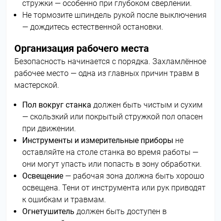
стружки — особенно при глубоком сверлении.
Не тормозите шпиндель рукой после выключения
— дождитесь естественной остановки.
Организация рабочего места
Безопасность начинается с порядка. Захламлённое
рабочее место — одна из главных причин травм в
мастерской.
Пол вокруг станка
должен быть чистым и сухим
— скользкий или покрытый стружкой пол опасен
при движении.
Инструменты и измерительные приборы
не
оставляйте на столе станка во время работы —
они могут упасть или попасть в зону обработки.
Освещение
— рабочая зона должна быть хорошо
освещена. Тени от инструмента или рук приводят
к ошибкам и травмам.
Огнетушитель
должен быть доступен в