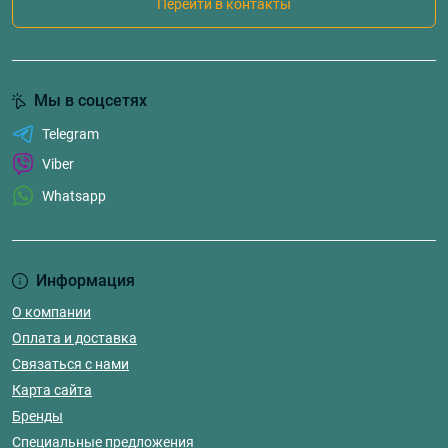
Перейти в контакты
Мы в соцсетях
Telegram
Viber
Whatsapp
Информация
О компании
Оплата и доставка
Связаться с нами
Карта сайта
Бренды
Специальные предложения