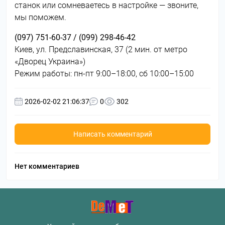
станок или сомневаетесь в настройке — звоните,
мы поможем.
(097) 751-60-37 / (099) 298-46-42
Киев, ул. Предславинская, 37 (2 мин. от метро
«Дворец Украина»)
Режим работы: пн-пт 9:00–18:00, сб 10:00–15:00
2026-02-02 21:06:37
0
302
Написать комментарий
Нет комментариев