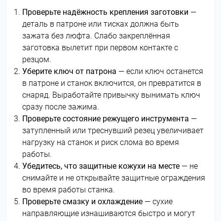
Проверьте надёжность крепления заготовки
—
деталь в патроне или тисках должна быть
зажата без люфта. Слабо закреплённая
заготовка вылетит при первом контакте с
резцом.
Уберите ключ от патрона
— если ключ останется
в патроне и станок включится, он превратится в
снаряд. Выработайте привычку вынимать ключ
сразу после зажима.
Проверьте состояние режущего инструмента
—
затупленный или треснувший резец увеличивает
нагрузку на станок и риск слома во время
работы.
Убедитесь, что защитные кожухи на месте
— не
снимайте и не открывайте защитные ограждения
во время работы станка.
Проверьте смазку и охлаждение
— сухие
направляющие изнашиваются быстро и могут