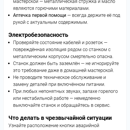
мастерской — металлическая стружка и масло
являются горючими материалами.
Аптечка первой помощи
— всегда держите её под
рукой с актуальным содержимым.
Электробезопасность
Проверяйте состояние кабелей и розеток —
повреждённая изоляция рядом со станком с
металлическим корпусом смертельно опасна.
Станок должен быть заземлён — не игнорируйте
это требование даже в домашней мастерской.
Не проводите техническое обслуживание и
замену деталей при включённом питании.
При любых непонятных звуках, запахе горелого
или нестабильной работе — немедленно
выключайте станок и обращайтесь в сервис.
Что делать в чрезвычайной ситуации
Узнайте расположение кнопки аварийной