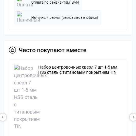
Оплата по реквизитам IBAN
Наличный расчет (самовывоз в офисе)
Часто покупают вместе
Набор центровочных сверл 7 шт 1-5 мм
HSS сталь с титановым покрытием TIN