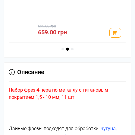
699.00 грн
659.00 грн
Описание
Набор фрез 4-пера по металлу с титановым
покрытием 1,5 - 10 мм, 11 шт.
ДАННЫЕ ФРЕЗЫ ГАРАНТИРОВАНО ЕСТЬ НА
СКЛАДЕ! ОТПРАВИМ ВАМ В ДЕНЬ ЗАКАЗА
Данные фрезы подходят для обработки:
чугуна,