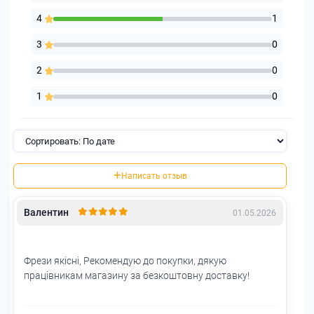
4
1
3
0
2
0
1
0
Написать отзыв
Валентин
01.05.2026
Фрези якісні, Рекомендую до покупки, дякую
працівникам магазину за безкоштовну доставку!