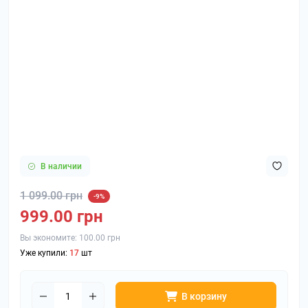
В наличии
1 099.00 грн
-9%
999.00 грн
Вы экономите:
100.00 грн
Уже купили:
17
шт
В корзину