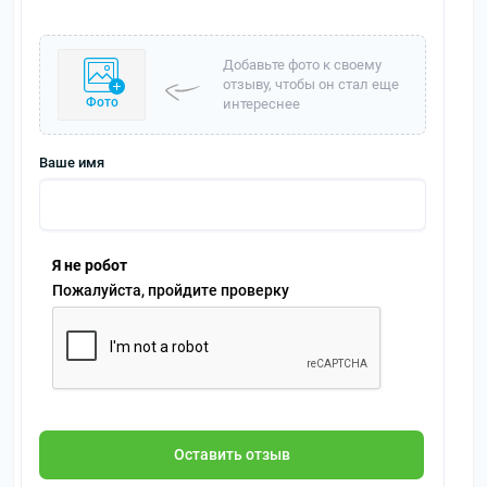
Добавьте фото к своему
отзыву, чтобы он стал еще
Фото
интереснее
Ваше имя
Я не робот
Пожалуйста, пройдите проверку
Оставить отзыв