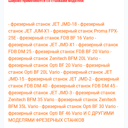
Широко применяются со станками моделей:
- фрезерный станок JET JMD-18 - фрезерный
станок JET JUM-X1 - фрезерный станок Proma FPX-
25E - фрезерный станок FDB BF 16 Vario -
фрезерный станок JET JMD-X1 - фрезерный станок
FDB DM 25 - фрезерный станок FDB BF 20 Vario -
фрезерный станок Zenitech BFM 20L Vario -
фрезерный станок Opti BF 20 Vario - фрезерный
станок Opti BF 20L Vario - фрезерный станок JET
JMD-15 - фрезерный станок JET JMD-2 - фрезерный
станок FDB DM 40 - фрезерный станок FDB DM 45 -
фрезерный станок JET JMD-3 - фрезерный станок
Zenitech BFM 35 Vario - фрезерный станок Zenitech
BFM 35L Vario - фрезерный станок Opti BF 30 Vario -
фрезерный станок Opti BF 46 Vario
И С ДРУГИМИ
МОДЕЛЯМИ ФРЕЗЕРНЫХ СТАНКОВ