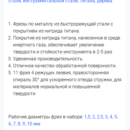
стали, инструментальной стали, титана, дерева
Фрезы по металлу из быстрорежущей стали с
покрытием из нитрида титана.
Покрытие из нитрида титана, нанесенное в среде
инертного газа, обеспечивает увеличение
твердости и стойкости инструмента в 2-5 раз.
Удвоенная производительность.
Отличное качество обработанной поверхности.
11 фрез 4 режущих лезвия, правосторонняя
спираль 30° для ускоренного отвода стружки, для
материалов нормальной и повышенной
твердости
Рабочие диаметры фрез в наборе:
1,5, 2, 2,5, 3, 4, 5,
6, 7, 8, 9, 10 мм