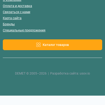
Оплата и доставка
Связаться с нами
Карта сайта
Бренды
Специальные предложения
Каталог товаров
DEMET © 2005–2026 | Разработка сайта:
usov.io