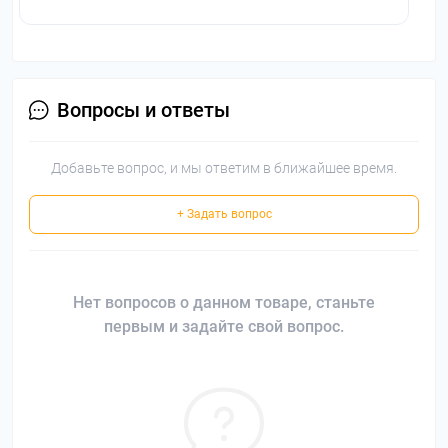
Вопросы и ответы
Добавьте вопрос, и мы ответим в ближайшее время.
+ Задать вопрос
Нет вопросов о данном товаре, станьте
первым и задайте свой вопрос.