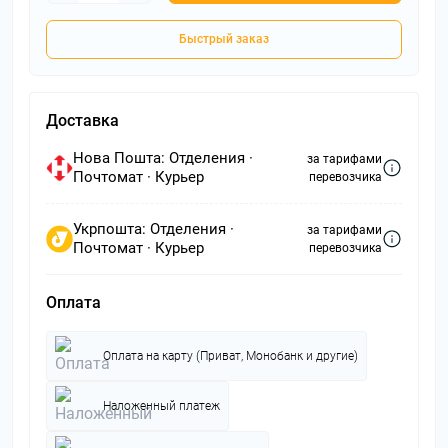
Быстрый заказ
Доставка
Нова Пошта: Отделения ·
за тарифами
Почтомат · Курьер
перевозчика
Укрпошта: Отделения ·
за тарифами
Почтомат · Курьер
перевозчика
Оплата
Оплата на карту (Приват, Монобанк и другие)
Наложенный платеж