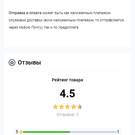
Отправка и оплата
может быть как наложенным платежом
службами доставки (если наложенным платежом, то отправляется
через Новую Почту), так и по предоплате.
Отзывы
Рейтинг товара
4.5
Отзывов: 2
5
1