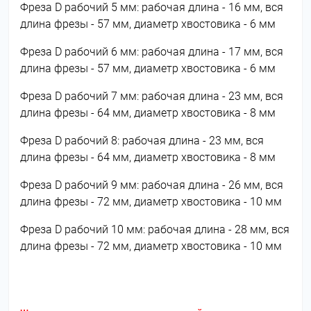
Фреза D рабочий 5 мм: рабочая длина - 16 мм, вся
длина фрезы - 57 мм, диаметр хвостовика - 6 мм
Фреза D рабочий 6 мм: рабочая длина - 17 мм, вся
длина фрезы - 57 мм, диаметр хвостовика - 6 мм
Фреза D рабочий 7 мм: рабочая длина - 23 мм, вся
длина фрезы - 64 мм, диаметр хвостовика - 8 мм
Фреза D рабочий 8: рабочая длина - 23 мм, вся
длина фрезы - 64 мм, диаметр хвостовика - 8 мм
Фреза D рабочий 9 мм: рабочая длина - 26 мм, вся
длина фрезы - 72 мм, диаметр хвостовика - 10 мм
Фреза D рабочий 10 мм: рабочая длина - 28 мм, вся
длина фрезы - 72 мм, диаметр хвостовика - 10 мм