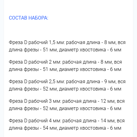
СОСТАВ НАБОРА:
Фреза D рабочий 1,5 мм: рабочая длина - 8 мм, вся
длина фрезы - 51 мм, диаметр хвостовика - 6 мм
Фреза D рабочий 2 мм: рабочая длина - 8 мм, вся
длина фрезы - 51 мм, диаметр хвостовика - 6 мм
Фреза D рабочий 2,5 мм: рабочая длина - 9 мм, вся
длина фрезы - 52 мм, диаметр хвостовика - 6 мм
Фреза D рабочий 3 мм: рабочая длина - 12 мм, вся
длина фрезы - 52 мм, диаметр хвостовика - 6 мм
Фреза D рабочий 4 мм: рабочая длина - 14 мм, вся
длина фрезы - 54 мм, диаметр хвостовика - 6 мм