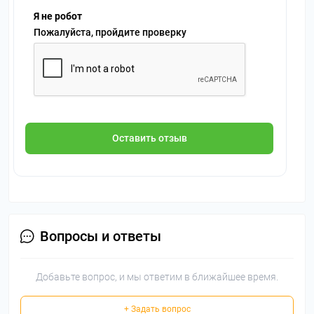
Я не робот
Пожалуйста, пройдите проверку
Оставить отзыв
Вопросы и ответы
Добавьте вопрос, и мы ответим в ближайшее время.
+ Задать вопрос