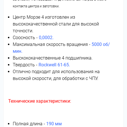
контакта центра и заготовки.
Центр Морзе 4 изготовлен из
высококачественной стали для высокой
точности.
Соосность -
0,0002.
Максимальная скорость вращения -
5000 об/
мин.
Выскококачественные 4 подшипника.
Твердость -
Rockwell 61-65.
Отлично подходит для использования на
высокой скорости, для обработки с ЧПУ.
Технические характеристики:
Полная длина -
190 мм