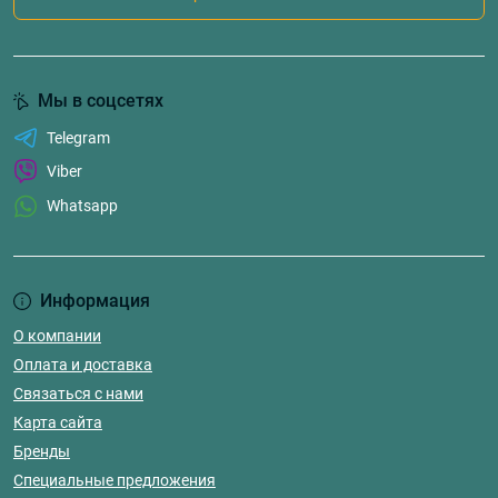
Мы в соцсетях
Telegram
Viber
Whatsapp
Информация
О компании
Оплата и доставка
Связаться с нами
Карта сайта
Бренды
Специальные предложения