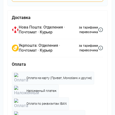
Доставка
Нова Пошта: Отделения ·
за тарифами
Почтомат · Курьер
перевозчика
Укрпошта: Отделения ·
за тарифами
Почтомат · Курьер
перевозчика
Оплата
Оплата на карту (Приват, Монобанк и другие)
Наложенный платеж
Оплата по реквизитам IBAN