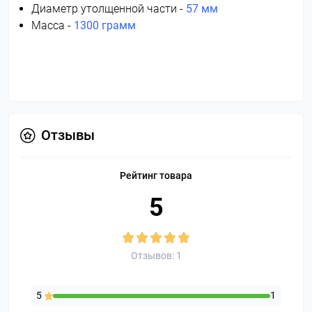
Диаметр утолщенной части -
57 мм
Масса -
1300 грамм
Отзывы
Рейтинг товара
5
Отзывов: 1
5
1