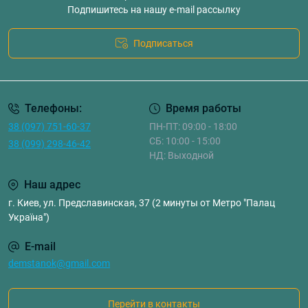
Подпишитесь на нашу e-mail рассылку
Подписаться
Телефоны:
Время работы
38 (097) 751-60-37
ПН-ПТ: 09:00 - 18:00
СБ: 10:00 - 15:00
38 (099) 298-46-42
НД: Выходной
Наш адрес
г. Киев, ул. Предславинская, 37 (2 минуты от Метро "Палац
Україна")
E-mail
demstanok@gmail.com
Перейти в контакты