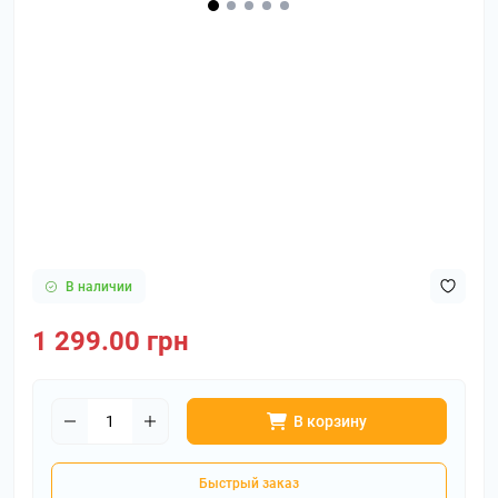
В наличии
1 299.00 грн
В корзину
Быстрый заказ