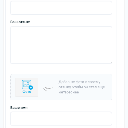
Ваш отзыв:
Добавьте фото к своему
отзыву, чтобы он стал еще
Фото
интереснее
Ваше имя