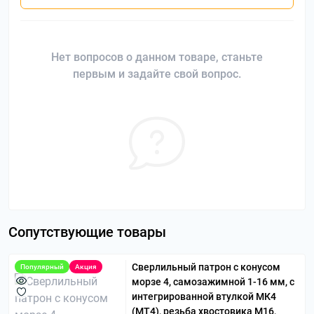
Нет вопросов о данном товаре, станьте
первым и задайте свой вопрос.
Сопутствующие товары
Сверлильный патрон с конусом
Популярный
Акция
морзе 4, самозажимной 1-16 мм, с
интегрированной втулкой МК4
(MT4), резьба хвостовика М16,