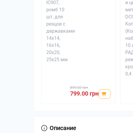
899.00 грн
799.00 грн
Описание