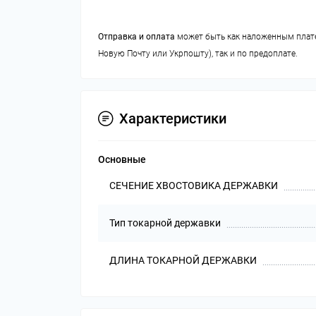
Отправка и оплата
может быть как наложенным плат
Новую Почту или Укрпошту), так и по предоплате.
Характеристики
Основные
СЕЧЕНИЕ ХВОСТОВИКА ДЕРЖАВКИ
Тип токарной державки
ДЛИНА ТОКАРНОЙ ДЕРЖАВКИ