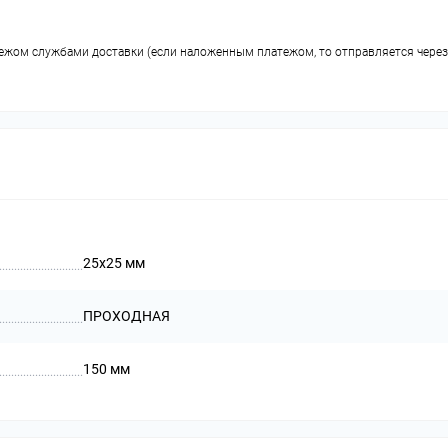
ежом службами доставки (если наложенным платежом, то отправляется через
25х25 мм
ПРОХОДНАЯ
150 мм