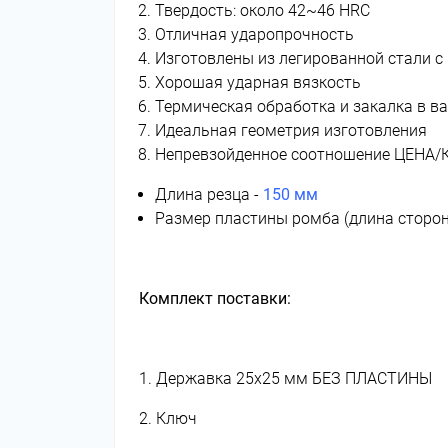
Твердость: около 42~46 HRC
Отличная ударопрочность
Изготовлены из легированной стали с
Хорошая ударная вязкость
Термическая обработка и закалка в 
Идеальная геометрия изготовления
Непревзойденное соотношение ЦЕНА
Длина резца -
150 мм
Размер пластины ромба (длина сторо
Комплект поставки:
1. Державка 25х25 мм БЕЗ ПЛАСТИНЫ
2. Ключ