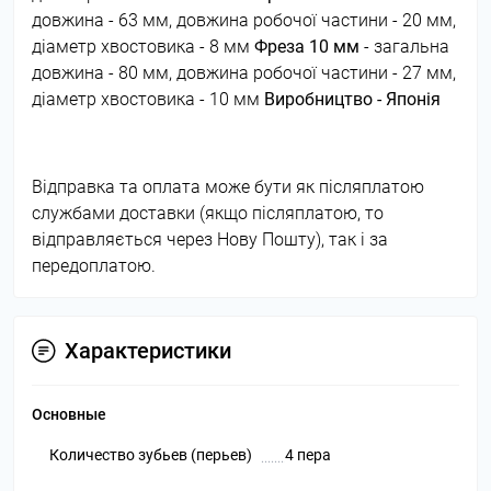
довжина - 63 мм, довжина робочої частини - 20 мм,
діаметр хвостовика - 8 мм
Фреза 10 мм
- загальна
довжина - 80 мм, довжина робочої частини - 27 мм,
діаметр хвостовика - 10 мм
Виробництво - Японія
Відправка та оплата може бути як післяплатою
службами доставки (якщо післяплатою, то
відправляється через Нову Пошту), так і за
передоплатою.
Характеристики
Основные
Количество зубьев (перьев)
4 пера