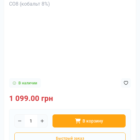
В наличии
1 099.00 грн
В корзину
Быстрый заказ