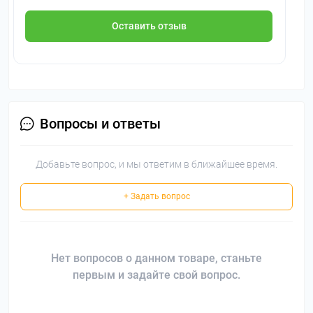
Оставить отзыв
Вопросы и ответы
Добавьте вопрос, и мы ответим в ближайшее время.
+ Задать вопрос
Нет вопросов о данном товаре, станьте
первым и задайте свой вопрос.