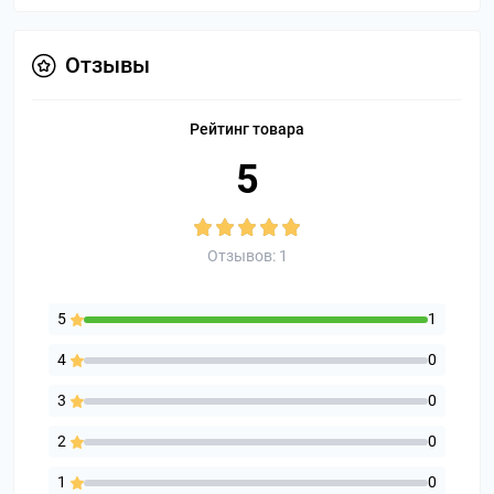
Отзывы
Рейтинг товара
5
Отзывов: 1
5
1
4
0
3
0
2
0
1
0