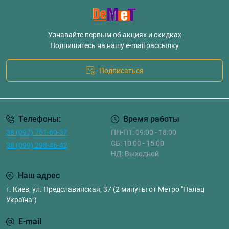
Узнавайте первым об акциях и скидках
Подпишитесь на нашу e-mail рассылку
Подписаться
Телефоны:
Время работы
38 (097) 751-60-37
ПН-ПТ: 09:00 - 18:00
СБ: 10:00 - 15:00
38 (099) 298-46-42
НД: Выходной
Наш адрес
г. Киев, ул. Предславинская, 37 (2 минуты от Метро "Палац
Україна")
E-mail