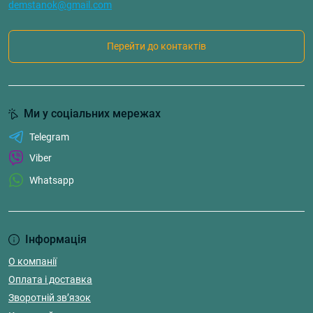
demstanok@gmail.com
Перейти до контактів
Ми у соціальних мережах
Telegram
Viber
Whatsapp
Інформація
О компанії
Оплата і доставка
Зворотній зв’язок