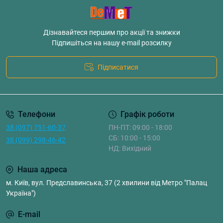
Дізнавайтеся першим про акції та знижки
Підпишіться на нашу e-mail розсилку
Підписатися
Телефони
Графік роботи
38 (097) 751-60-37
ПН-ПТ: 09:00 - 18:00
СБ: 10:00 - 15:00
38 (099) 298-46-42
НД: Вихідний
Наша адреса
м. Київ, вул. Предславинська, 37 (2 хвилини від Метро "Палац
Україна")
E-mail