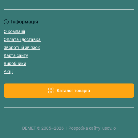
Інформація
О компанії
Оплата і доставка
Зворотній зв’язок
Карта сайту
Виробники
Акції
Каталог товарів
DEMET © 2005–2026 | Розробка сайту:
usov.io