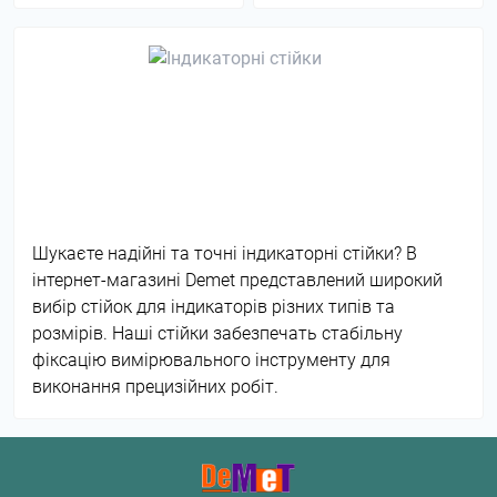
Шукаєте надійні та точні індикаторні стійки? В
інтернет-магазині Demet представлений широкий
вибір стійок для індикаторів різних типів та
розмірів. Наші стійки забезпечать стабільну
фіксацію вимірювального інструменту для
виконання прецизійних робіт.