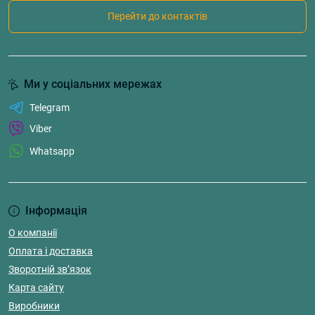
Перейти до контактів
Ми у соціальних мережах
Telegram
Viber
Whatsapp
Інформація
О компанії
Оплата і доставка
Зворотній зв’язок
Карта сайту
Виробники