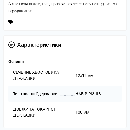
(якщо післяплатою, то відправляється через Нову Пошту), так і за
передоплатою.
Характеристики
Основні
СЕЧЕНИЕ ХВОСТОВИКА
12х12 мм
ДЕРЖАВКИ
Тип токарної державки
НАБІР РІЗЦІВ
ДОВЖИНА ТОКАРНОЇ
100 мм
ДЕРЖАВКИ