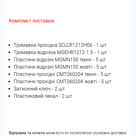
Комплект поставки:
Тримавка прохідна SCLCR1212H06 - 1 шт
Тримавка відрізна MGEHR1212-1.5 - 1 шт
Пластини відрізні MGMN150 темні - 5 шт
Пластини відрізні MGMN150 жовті - 5 шт
Пластини прохідні CMT060204 темні - 5 шт
Пластини прохідні CMT060204 жовті - 5 шт
Затискний ключ - 2 шт
Пластиковий пенал - 2 шт
Відправка та оплата
може бути як післяплатою службами доставки