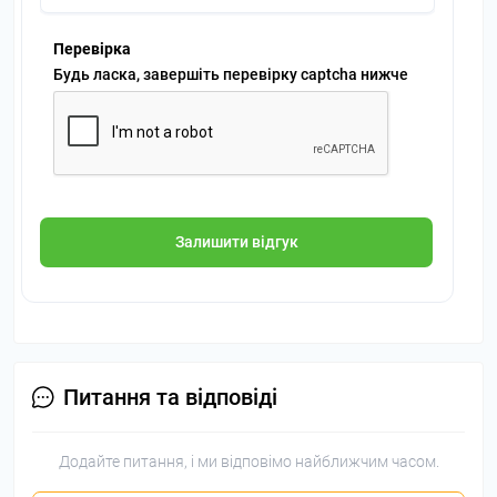
Перевірка
Будь ласка, завершіть перевірку captcha нижче
Залишити відгук
Питання та відповіді
Додайте питання, і ми відповімо найближчим часом.