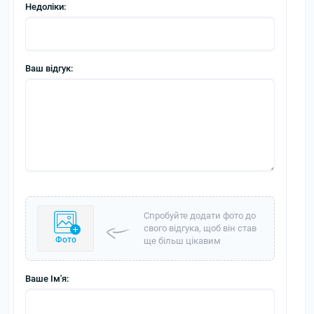
Недоліки:
Ваш відгук:
Спробуйте додати фото до
свого відгука, щоб він став
Фото
ще більш цікавим
Ваше Ім'я: