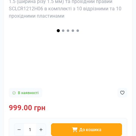
В наявності
999.00 грн
До кошика