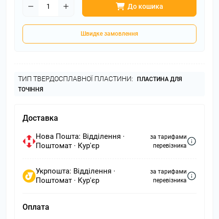
До кошика
Швидке замовлення
ТИП ТВЕРДОСПЛАВНОЇ ПЛАСТИНИ:
ПЛАСТИНА ДЛЯ
ТОЧІННЯ
Доставка
Нова Пошта: Відділення ·
за тарифами
Поштомат · Кур'єр
перевізника
Укрпошта: Відділення ·
за тарифами
Поштомат · Кур'єр
перевізника
Оплата