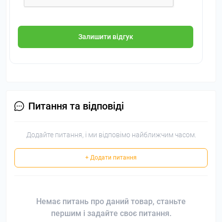
Залишити відгук
Питання та відповіді
Додайте питання, і ми відповімо найближчим часом.
+ Додати питання
Немає питань про даний товар, станьте
першим і задайте своє питання.