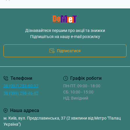
Дізнавайтеся першим про акції та знижки
Підпишіться на нашу e-mail розсилку
Підписатися
Телефони
Графік роботи
38 (097) 751-60-37
ПН-ПТ: 09:00 - 18:00
СБ: 10:00 - 15:00
38 (099) 298-46-42
НД: Вихідний
Наша адреса
м. Київ, вул. Предславинська, 37 (2 хвилини від Метро "Палац
Україна")