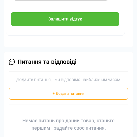
Залишити відгук
Питання та відповіді
Додайте питання, і ми відповімо найближчим часом.
+ Додати питання
Немає питань про даний товар, станьте
першим і задайте своє питання.