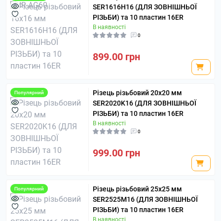
SER1616H16 (ДЛЯ ЗОВНІШНЬОЇ
РІЗЬБИ) та 10 пластин 16ER
В наявності
0
899.00 грн
Різець різьбовий 20х20 мм
Популярний
SER2020K16 (ДЛЯ ЗОВНІШНЬОЇ
РІЗЬБИ) та 10 пластин 16ER
В наявності
0
999.00 грн
Різець різьбовий 25х25 мм
Популярний
SER2525M16 (ДЛЯ ЗОВНІШНЬОЇ
РІЗЬБИ) та 10 пластин 16ER
В наявності