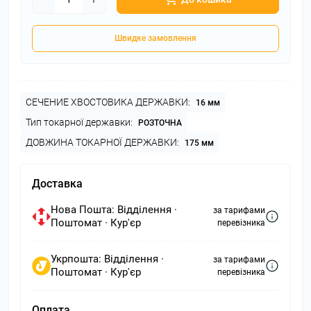
Швидке замовлення
СЕЧЕНИЕ ХВОСТОВИКА ДЕРЖАВКИ:
16 мм
Тип токарної державки:
РОЗТОЧНА
ДОВЖИНА ТОКАРНОЇ ДЕРЖАВКИ:
175 мм
Доставка
Нова Пошта: Відділення ·
за тарифами
Поштомат · Кур'єр
перевізника
Укрпошта: Відділення ·
за тарифами
Поштомат · Кур'єр
перевізника
Оплата