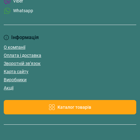
Viber
Whatsapp
Інформація
О компанії
Оплата і доставка
Зворотній зв’язок
Карта сайту
Виробники
Акції
Каталог товарів