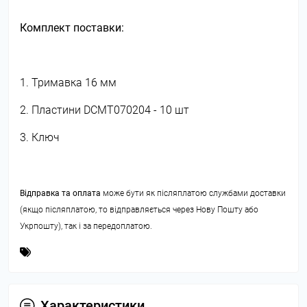
Комплект поставки:
1. Тримавка 16 мм
2. Пластини DCMT070204 - 10 шт
3. Ключ
Відправка та оплата
може бути як післяплатою службами доставки
(якщо післяплатою, то відправляється через Нову Пошту або
Укрпошту), так і за передоплатою.
Характеристики