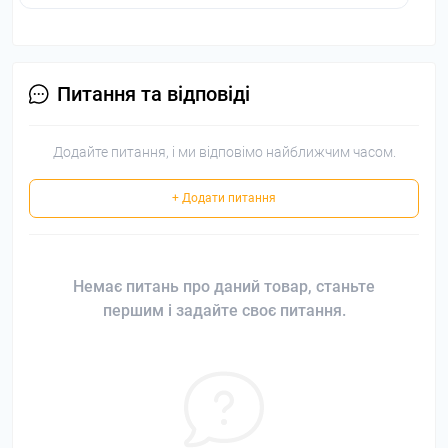
Питання та відповіді
Додайте питання, і ми відповімо найближчим часом.
+ Додати питання
Немає питань про даний товар, станьте
першим і задайте своє питання.