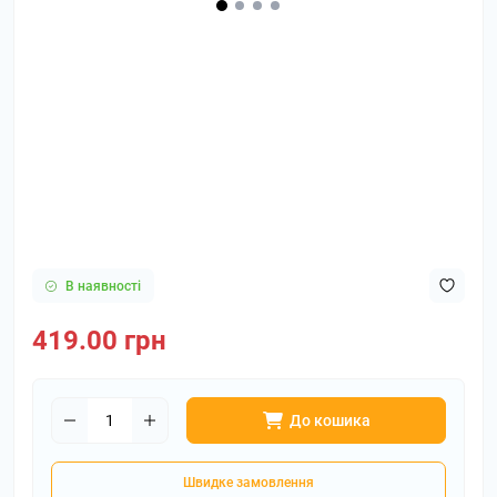
В наявності
419.00 грн
До кошика
Швидке замовлення