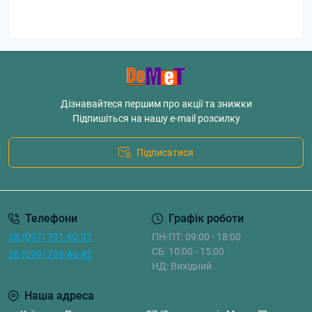
Дізнавайтеся першим про акції та знижки
Підпишіться на нашу e-mail розсилку
Підписатися
Телефони
Графік роботи
38 (097) 751-60-37
ПН-ПТ: 09:00 - 18:00
СБ: 10:00 - 15:00
38 (099) 298-46-42
НД: Вихідний
Наша адреса