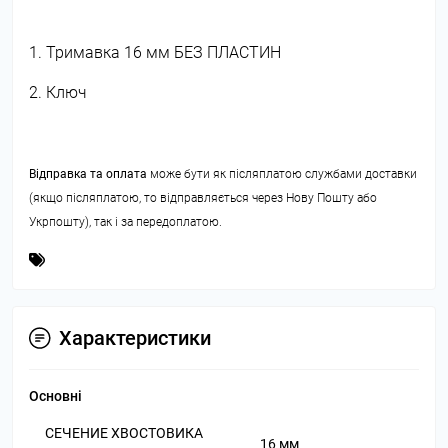
1. Тримавка 16 мм БЕЗ ПЛАСТИН
2. Ключ
Відправка та оплата
може бути як післяплатою службами доставки
(якщо післяплатою, то відправляється через Нову Пошту або
Укрпошту), так і за передоплатою.
Характеристики
Основні
СЕЧЕНИЕ ХВОСТОВИКА
16 мм