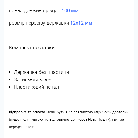
повна довжина різця -
100 мм
розмір перерізу державки
12х12 мм
Комплект поставки:
Державка без пластини
Затискний ключ
Пластиковий пенал
Відправка та оплата
може бути як післяплатою службами доставки
(якщо післяплатою, то відправляється через Нову Пошту), так і за
передоплатою.