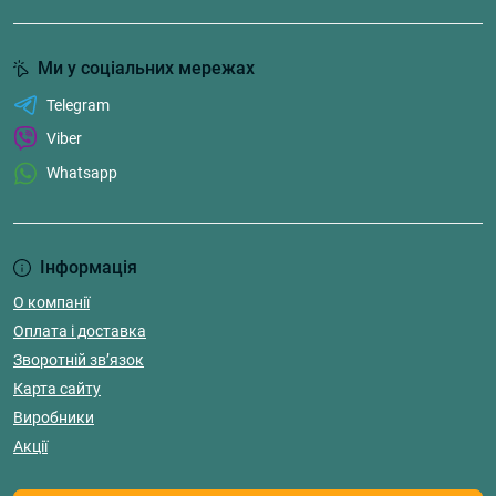
Ми у соціальних мережах
Telegram
Viber
Whatsapp
Інформація
О компанії
Оплата і доставка
Зворотній зв’язок
Карта сайту
Виробники
Акції