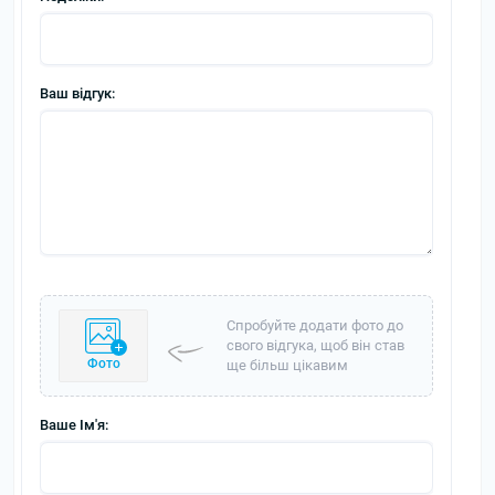
Ваш відгук:
Спробуйте додати фото до
свого відгука, щоб він став
Фото
ще більш цікавим
Ваше Ім'я: