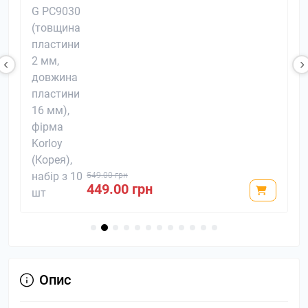
549.00 грн
449.00 грн
Опис