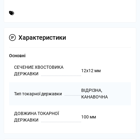
Характеристики
Основні
СЕЧЕНИЕ ХВОСТОВИКА
12х12 мм
ДЕРЖАВКИ
ВІДРІЗНА,
Тип токарної державки
КАНАВОЧНА
ДОВЖИНА ТОКАРНОЇ
100 мм
ДЕРЖАВКИ