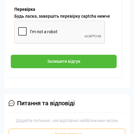
Перевірка
Будь ласка, завершіть перевірку captcha нижче
Залишити відгук
Питання та відповіді
Додайте питання, і ми відповімо найближчим часом.