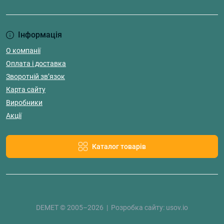
Інформація
О компанії
Оплата і доставка
Зворотній зв’язок
Карта сайту
Виробники
Акції
Каталог товарів
DEMET © 2005–2026 | Розробка сайту:
usov.io