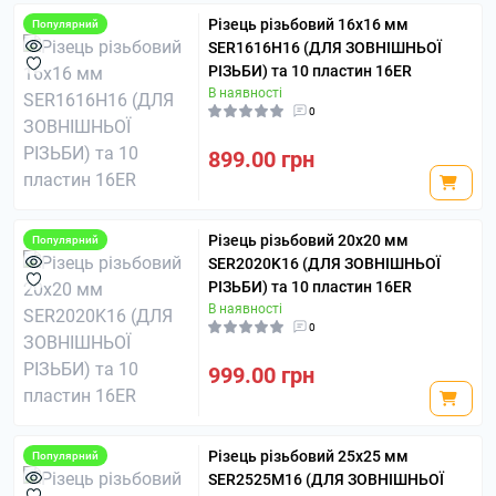
Різець різьбовий 16х16 мм
Популярний
SER1616H16 (ДЛЯ ЗОВНІШНЬОЇ
РІЗЬБИ) та 10 пластин 16ER
В наявності
0
899.00 грн
Різець різьбовий 20х20 мм
Популярний
SER2020K16 (ДЛЯ ЗОВНІШНЬОЇ
РІЗЬБИ) та 10 пластин 16ER
В наявності
0
999.00 грн
Різець різьбовий 25х25 мм
Популярний
SER2525M16 (ДЛЯ ЗОВНІШНЬОЇ