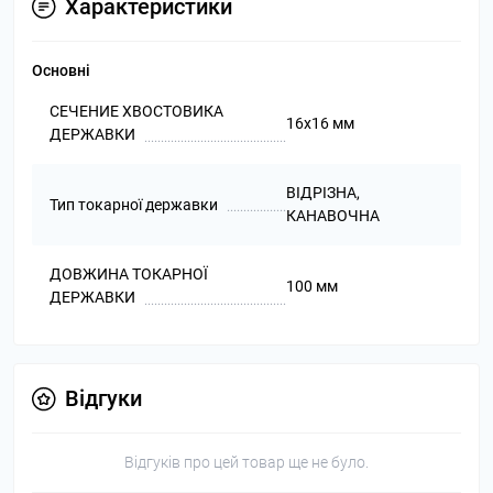
Характеристики
Основні
СЕЧЕНИЕ ХВОСТОВИКА
16х16 мм
ДЕРЖАВКИ
ВІДРІЗНА,
Тип токарної державки
КАНАВОЧНА
ДОВЖИНА ТОКАРНОЇ
100 мм
ДЕРЖАВКИ
Відгуки
Відгуків про цей товар ще не було.