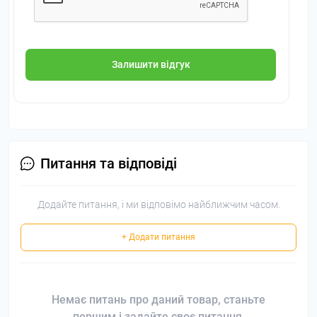
Залишити відгук
Питання та відповіді
Додайте питання, і ми відповімо найближчим часом.
+ Додати питання
Немає питань про даний товар, станьте
першим і задайте своє питання.