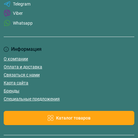
Telegram
Viber
Whatsapp
Информация
О компании
Оплата и доставка
Связаться с нами
Карта сайта
Бренды
Специальные предложения
Каталог товаров