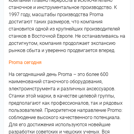
компании плавно переросла в исключительно
станочное и инструментальное производство. К
1997 году, масштабы производства Proma
достигают таких размеров, что компания
становится одной из крупнейших производителей
станков в Восточной Европе. Не останавливаясь на
достигнутом, компания продолжает экспансию
рынков сбыта и уверенно продвигается вперед.
Proma сегодня
На сегодняшний день Proma – это более 600
наименований станочного оборудования,
электроинструмента и различных аксессуаров.
Станки этой марки, в качестве целевой группы,
предполагают как профессионалов, так и рядовых
пользователей. Приоритетное направление Promo:
соблюдение высокого качественного потенциала.
Для его достижения используются новейшие
разработки советских и чешских ученых. Вся