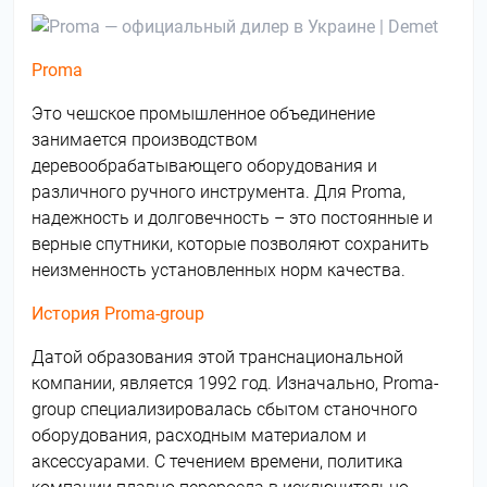
Proma
Это чешское промышленное объединение
занимается производством
деревообрабатывающего оборудования и
различного ручного инструмента. Для Proma,
надежность и долговечность – это постоянные и
верные спутники, которые позволяют сохранить
неизменность установленных норм качества.
История Proma-group
Датой образования этой транснациональной
компании, является 1992 год. Изначально, Proma-
group специализировалась сбытом станочного
оборудования, расходным материалом и
аксессуарами. С течением времени, политика