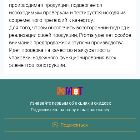
производимая продукция, подвергается
необходимым проверкам и тестируется исходя из
современного претензий к качеству.
Для того, чтобы обеспечить всесторонний подход к
реализации своей продукции, Proma уделяет особое
внимание предпродажной ступени производства.
Идет проверка на качество и аккуратность
упаковки, надежного функционирования всех
элементов конструкции.
Узнавайте первым об акциях и скидках
Подпишитесь на нашу e-mail рассылку
Подписаться